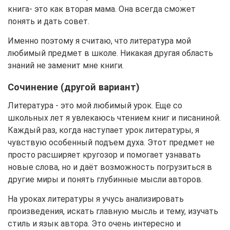
книга- это как вторая мама. Она всегда сможет
понять и дать совет.
Именно поэтому я считаю, что литература мой
любимый предмет в школе. Никакая другая область
знаний не заменит мне книги.
Сочинение (другой вариант)
Литература - это мой любимый урок. Еще со
школьных лет я увлекаюсь чтением книг и писаниной.
Каждый раз, когда наступает урок литературы, я
чувствую особенный подъем духа. Этот предмет не
просто расширяет кругозор и помогает узнавать
новые слова, но и даёт возможность погрузиться в
другие миры и понять глубинные мысли авторов.
На уроках литературы я учусь анализировать
произведения, искать главную мысль и тему, изучать
стиль и язык автора. Это очень интересно и