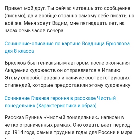
Привет мой друг. Ты сейчас читаешь это сообщение
(письмо), да и вообще странно самому себе писать, но
всё же. Меня зовут Вадим, мне пятнадцать лет, на
часах семь часов вечера
Сочинение-описание по картине Всадница Брюллова
для 8 класса
Брюллов был гениальным автором, после окончания
Академии художеств он отправляется в Италию.
Этому способствовало и наличие соответствующих
стипендий, которые предоставили этому художнику
Сочинение Главная героиня в рассказе Чистый
понедельник (Характеристика и образ)
Рассказ Бунина. «Чистый понедельник» написан в
четко ограниченных рамках. Оно охватывает период
до 1914 года, самые трудные годы для России и мира.