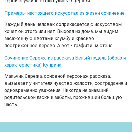
Герои случайно столкнулись в церкви.
Примеры настоящего искусства из жизни сочинение
Каждый день человек соприкасается с искусством,
хочет он этого или нет. Выходя из дома, мы видим
засаженную цветами клумбу и красиво
постриженное дерево. А вот - графити на стене.
Сочинение Сережа из рассказа Белый пудель (образ и
характеристика) Куприна
Мальчик Сережа, основной персонаж рассказа,
вызывает у читателя чувство жалости, сострадания и
одновременно уважения. Никогда не знавший
родительской ласки и заботы, проживший большую
часть