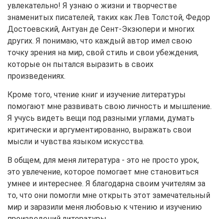
увлекательно! Я узнаю о жизни и творчестве
знаменитых писателей, таких как Лев Толстой, Федор
Достоевский, Антуан де Сент-Экзюпери и многих
других. Я понимаю, что каждый автор имел свою
точку зрения на мир, свой стиль и свои убеждения,
которые он пытался выразить в своих
произведениях.
Кроме того, чтение книг и изучение литературы
помогают мне развивать свою личность и мышление.
Я учусь видеть вещи под разными углами, думать
критически и аргументированно, выражать свои
мысли и чувства языком искусства.
В общем, для меня литература - это не просто урок,
это увлечение, которое помогает мне становиться
умнее и интереснее. Я благодарна своим учителям за
то, что они помогли мне открыть этот замечательный
мир и заразили меня любовью к чтению и изучению
произведений литературы.