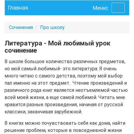
Главная
Меню:
Toggle
navigati
Сочинения
Про школу
Литература - Мой любимый урок
сочинение
В школе большое количество различных предметов,
но мой самый любимый- это литература. Я очень
много читаю с самого детства, поэтому мой выбор
пал именно на этот предмет. Чтение произведений и
различного рода книг является неотъемлемой частью
всей моей жизни, а еще самой любимой. Читать мне
нравится разные произведения, начиная от русской
классики, заканчивая зарубежной.
В книгах можно почувствовать себя как дома, найти
решение проблем, которые в повседневной жизни