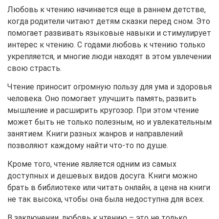
Любовь к чтению начинается еще в раннем детстве,
когда родители читают детям сказки перед сном. Это
помогает развивать языковые навыки и стимулирует
интерес к чтению. С годами любовь к чтению только
укрепляется, и многие люди находят в этом увлечении
свою страсть.
Чтение приносит огромную пользу для ума и здоровья
человека. Оно помогает улучшить память, развить
мышление и расширить кругозор. При этом чтение
может быть не только полезным, но и увлекательным
занятием. Книги разных жанров и направлений
позволяют каждому найти что-то по душе.
Кроме того, чтение является одним из самых
доступных и дешевых видов досуга. Книги можно
брать в библиотеке или читать онлайн, а цена на книги
не так высока, чтобы она была недоступна для всех.
В заключении, любовь к чтению – это не только