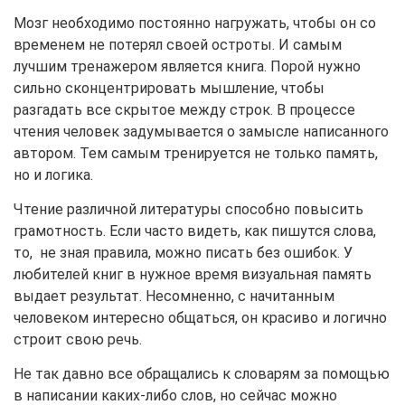
Мозг необходимо постоянно нагружать, чтобы он со
временем не потерял своей остроты. И самым
лучшим тренажером является книга. Порой нужно
сильно сконцентрировать мышление, чтобы
разгадать все скрытое между строк. В процессе
чтения человек задумывается о замысле написанного
автором. Тем самым тренируется не только память,
но и логика.
Чтение различной литературы способно повысить
грамотность. Если часто видеть, как пишутся слова,
то, не зная правила, можно писать без ошибок. У
любителей книг в нужное время визуальная память
выдает результат. Несомненно, с начитанным
человеком интересно общаться, он красиво и логично
строит свою речь.
Не так давно все обращались к словарям за помощью
в написании каких-либо слов, но сейчас можно