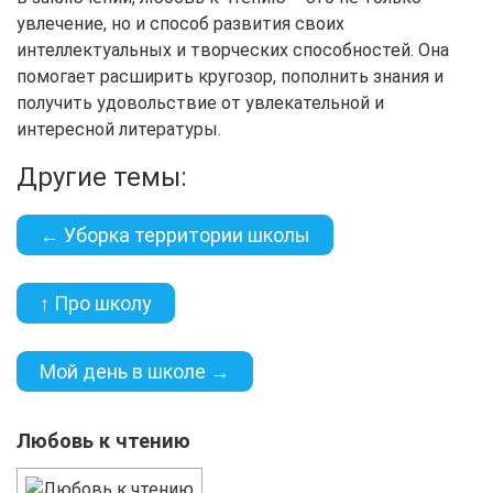
увлечение, но и способ развития своих
интеллектуальных и творческих способностей. Она
помогает расширить кругозор, пополнить знания и
получить удовольствие от увлекательной и
интересной литературы.
Другие темы:
← Уборка территории школы
↑ Про школу
Мой день в школе →
Любовь к чтению