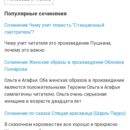
Популярные сочинения
Сочинение Чему учит повесть "Станционный
смотритель"?
Чему учит читателя это произведение Пушкина,
почему это важно
Сочинение Женские образы в произведении Обломов
Гончарова
Ольга и Агафья. Оба женских образов в произведении
являются положительными. Героини Ольга и Агафья
симпатичны читателю. Ольга очень серьезная
женщина в возрасте двадцати лет
Сочинение по сказке Спящая красавица (Шарль Перро)
В сказочном королевстве все хорошо и прекрасно.