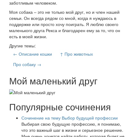
заботливым человеком.
Моя собака – это не только мой друг, но и член нашей
семьи. Он всегда рядом со мной, когда я нуждаюсь в
поддержке или просто хочу поиграть. Я люблю своего
маленького друга Рекса и благодарен ему за то, что он
есть в моей жизни.
Другие темы:
← Описание кошки
↑ Про животных
Про собаку →
Мой маленький друг
Популярные сочинения
Сочинение на тему Выбор будущей профессии
Выбирая свою будущую профессию, я понимаю,
что это важный шаг в жизни и серьезное решение.
Мне очень хочется найти работу, которая будет не