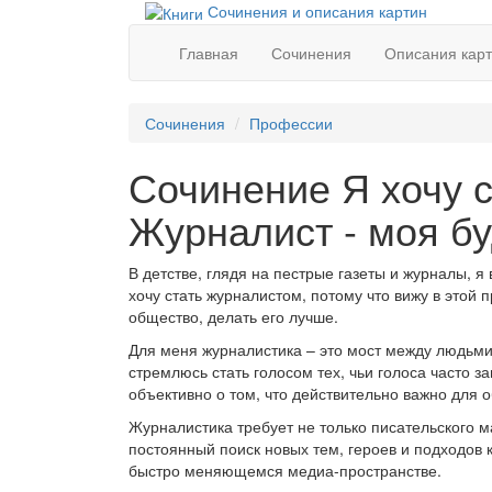
Сочинения и описания картин
Главная
Сочинения
Описания кар
Сочинения
Профессии
Сочинение Я хочу 
Журналист - моя б
В детстве, глядя на пестрые газеты и журналы, 
хочу стать журналистом, потому что вижу в этой 
общество, делать его лучше.
Для меня журналистика – это мост между людьми,
стремлюсь стать голосом тех, чьи голоса часто з
объективно о том, что действительно важно для 
Журналистика требует не только писательского м
постоянный поиск новых тем, героев и подходов к
быстро меняющемся медиа-пространстве.