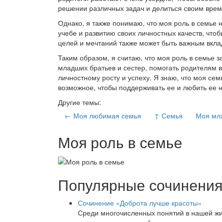
решении различных задач и делиться своим врем
Однако, я также понимаю, что моя роль в семье н
учебе и развитию своих личностных качеств, что
целей и мечтаний также может быть важным вкла
Таким образом, я считаю, что моя роль в семье 
младших братьев и сестер, помогать родителям в
личностному росту и успеху. Я знаю, что моя сем
возможное, чтобы поддерживать ее и любить ее не
Другие темы:
← Моя любимая семья
↑ Семья
Моя мл
Моя роль в семье
Популярные сочинени
Сочинение «Доброта лучше красоты»
Среди многочисленных понятий в нашей жиз